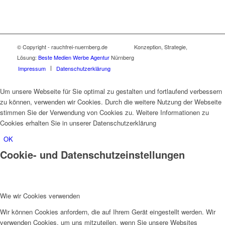
© Copyright - rauchfrei-nuernberg.de
Konzeption, Strategie,
Lösung:
Beste Medien Werbe Agentur
Nürnberg
Impressum
Datenschutzerklärung
Um unsere Webseite für Sie optimal zu gestalten und fortlaufend verbessern
zu können, verwenden wir Cookies. Durch die weitere Nutzung der Webseite
stimmen Sie der Verwendung von Cookies zu. Weitere Informationen zu
Cookies erhalten Sie in unserer Datenschutzerklärung
OK
Cookie- und Datenschutzeinstellungen
Wie wir Cookies verwenden
Wir können Cookies anfordern, die auf Ihrem Gerät eingestellt werden. Wir
verwenden Cookies, um uns mitzuteilen, wenn Sie unsere Websites