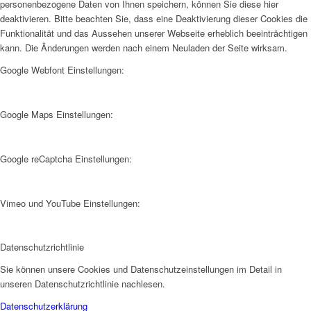
personenbezogene Daten von Ihnen speichern, können Sie diese hier
deaktivieren. Bitte beachten Sie, dass eine Deaktivierung dieser Cookies die
Funktionalität und das Aussehen unserer Webseite erheblich beeinträchtigen
kann. Die Änderungen werden nach einem Neuladen der Seite wirksam.
Google Webfont Einstellungen:
Google Maps Einstellungen:
Google reCaptcha Einstellungen:
Vimeo und YouTube Einstellungen:
Datenschutzrichtlinie
Sie können unsere Cookies und Datenschutzeinstellungen im Detail in
unseren Datenschutzrichtlinie nachlesen.
Datenschutzerklärung