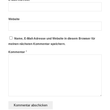
Website
Name, E-Mail-Adresse und Website in diesem Browser für
meinen nächsten Kommentar speichern.
*
Kommentar