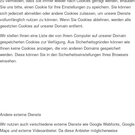
zu vermeiden, dass Sie immer wieder nach Cookies gefragt werden, erlauben
Sie uns bitte, einen Cookie für Ihre Einstellungen zu speichern. Sie können
sich jederzeit abmelden oder andere Cookies zulassen, um unsere Dienste
vollumfänglich nutzen zu können. Wenn Sie Cookies ablehnen, werden alle
gesetzten Cookies auf unserer Domain entfernt.
Wir stellen Ihnen eine Liste der von Ihrem Computer auf unserer Domain
gespeicherten Cookies zur Verfügung. Aus Sicherheitsgründen können wie
Ihnen keine Cookies anzeigen, die von anderen Domains gespeichert
werden. Diese können Sie in den Sicherheitseinstellungen Ihres Browsers
einsehen.
Andere externe Dienste
Wir nutzen auch verschiedene externe Dienste wie Google Webfonts, Google
Maps und externe Videoanbieter. Da diese Anbieter möglicherweise