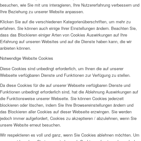
besuchen, wie Sie mit uns interagieren, Ihre Nutzererfahrung verbessern und
Ihre Beziehung zu unserer Website anpassen.
Klicken Sie auf die verschiedenen Kategorienüberschriften, um mehr zu
erfahren. Sie können auch einige Ihrer Einstellungen ändern. Beachten Sie,
dass das Blockieren einiger Arten von Cookies Auswirkungen auf Ihre
Erfahrung auf unseren Websites und auf die Dienste haben kann, die wir
anbieten können.
Notwendige Website Cookies
Diese Cookies sind unbedingt erforderlich, um Ihnen die auf unserer
Webseite verfügbaren Dienste und Funktionen zur Verfügung zu stellen.
Da diese Cookies für die auf unserer Webseite verfügbaren Dienste und
Funktionen unbedingt erforderlich sind, hat die Ablehnung Auswirkungen auf
die Funktionsweise unserer Webseite. Sie können Cookies jederzeit
blockieren oder löschen, indem Sie Ihre Browsereinstellungen ändern und
das Blockieren aller Cookies auf dieser Webseite erzwingen. Sie werden
jedoch immer aufgefordert, Cookies zu akzeptieren / abzulehnen, wenn Sie
unsere Website erneut besuchen.
Wir respektieren es voll und ganz, wenn Sie Cookies ablehnen möchten. Um