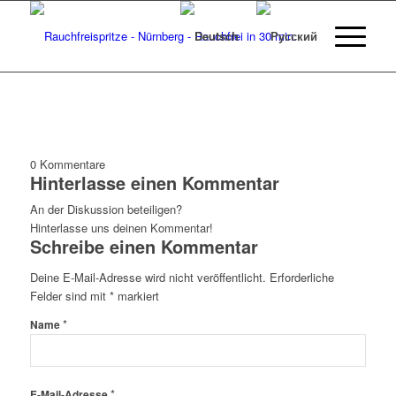
0
Kommentare
Hinterlasse einen Kommentar
An der Diskussion beteiligen?
Hinterlasse uns deinen Kommentar!
Schreibe einen Kommentar
Deine E-Mail-Adresse wird nicht veröffentlicht.
Erforderliche
Felder sind mit
*
markiert
*
Name
*
E-Mail-Adresse